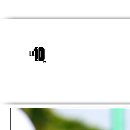
INICIO
¿QUIÉNES SOM