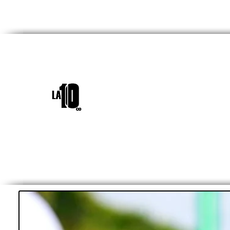
INICIO
¿QUIÉNES SOM