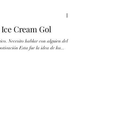
 Ice Cream Gol
ico. Necesito hablar con alguien del
tivación Esta fue la idea de los...