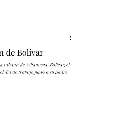
n de Bolívar
a sabana de Villanueva, Bolívar, el
l día de trabajo junto a su padre.