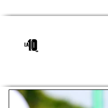
INICIO
¿QUIÉNES SOM