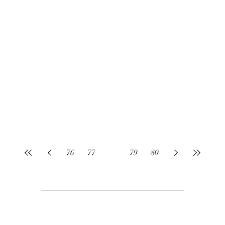
76
77
78
79
80