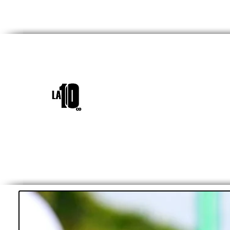
INICIO
¿QUIÉNES SOM