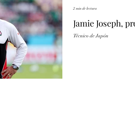
2 min de lectura
Jamie Joseph, p
Técnico de Japón