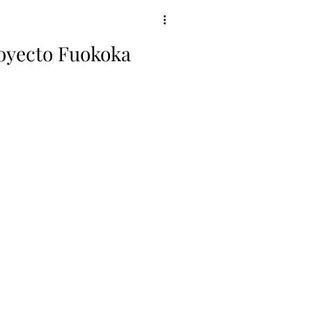
royecto Fuokoka