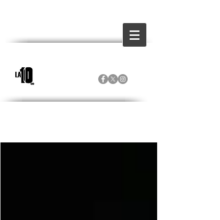
Inicio