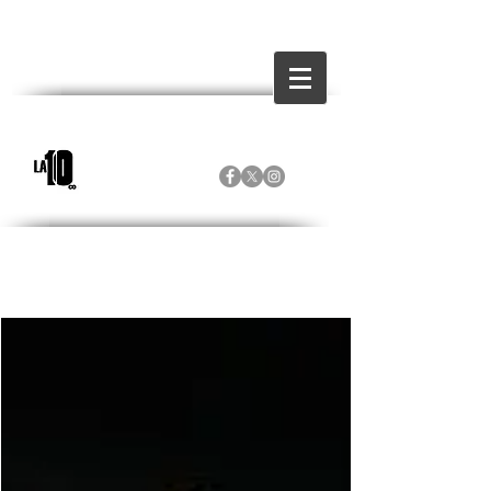
Inicio