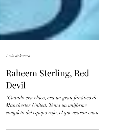
1 min de lectura
Raheem Sterling, Red
Devil
“Cuando era chico, era un gran fanático de
Manchester United. Tenía un uniforme
completo del equipo rojo, el que usaron cuando
ganaron...