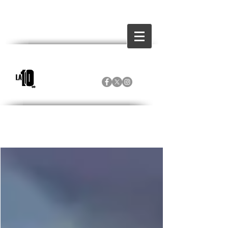
Inicio