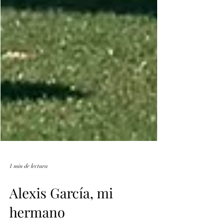
1 min de lectura