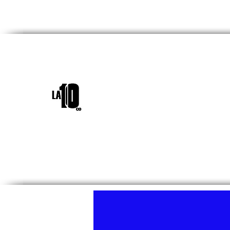
INICIO
¿QUIÉNES SOM