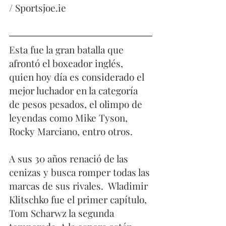
/ Sportsjoe.ie
Esta fue la gran batalla que 
afrontó el boxeador inglés, 
quien hoy día es considerado el 
mejor luchador en la categoría 
de pesos pesados, el olimpo de  
leyendas como Mike Tyson, 
Rocky Marciano, entro otros. 
A sus 30 años renació de las 
cenizas y busca romper todas las 
marcas de sus rivales.  Wladimir 
Klitschko fue el primer capítulo,  
Tom Scharwz la segunda 