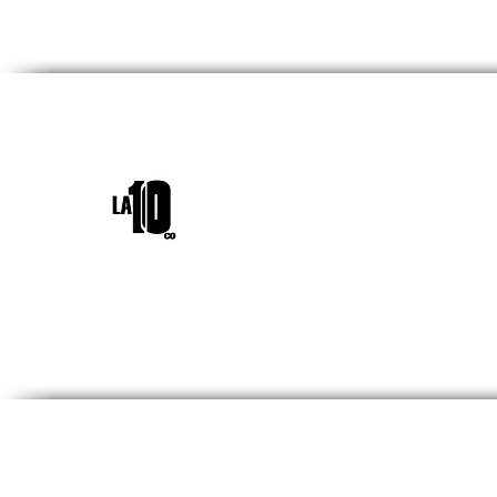
INICIO
¿QUIÉNES SOM