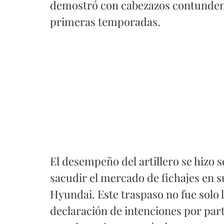
demostró con cabezazos contundent
primeras temporadas.
El desempeño del artillero se hizo s
sacudir el mercado de fichajes en s
Hyundai. Este traspaso no fue solo 
declaración de intenciones por part