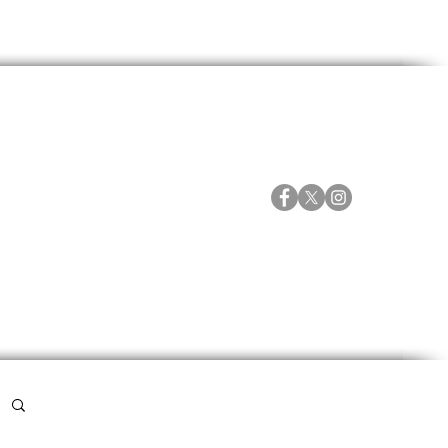
ORTES
ESPECIALES