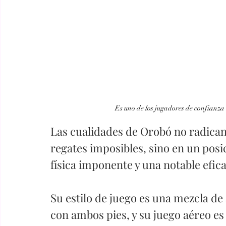
Es uno de los jugadores de confianza
Las cualidades de Orobó no radican
regates imposibles, sino en un posi
física imponente y una notable efica
Su estilo de juego es una mezcla de
con ambos pies, y su juego aéreo es