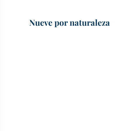
Nueve por naturaleza