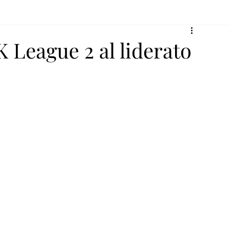
K League 2 al liderato