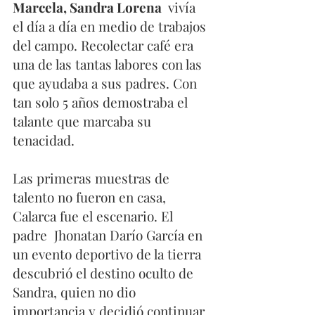
Marcela, Sandra Lorena 
 vivía 
el día a día en medio de trabajos 
del campo. Recolectar café era 
una de las tantas labores con las 
que ayudaba a sus padres. Con 
tan solo 5 años demostraba el 
talante que marcaba su 
tenacidad. 
Las primeras muestras de 
talento no fueron en casa, 
Calarca fue el escenario. El 
padre  Jhonatan Darío García en 
un evento deportivo de la tierra 
descubrió el destino oculto de 
Sandra, quien no dio 
importancia y decidió continuar 