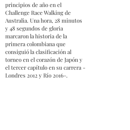
principios de año en el 
Challenge Race Walking de 
Australia. Una hora, 28 minutos 
y 48 segundos de gloria 
marcaron la historia de la 
primera colombiana que 
consiguió la clasificación al 
torneo en el corazón de Japón y 
el tercer capítulo en su carrera -
Londres 2012 y Río 2016-.