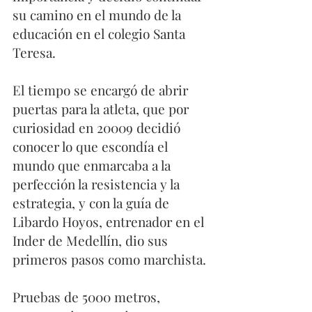
su camino en el mundo de la 
educación en el colegio Santa 
Teresa.   
El tiempo se encargó de abrir 
puertas para la atleta, que por 
curiosidad en 20009 decidió 
conocer lo que escondía el 
mundo que enmarcaba a la 
perfección la resistencia y la 
estrategia, y con la guía de 
Libardo Hoyos, entrenador en el 
Inder de Medellín, dio sus 
primeros pasos como marchista. 
Pruebas de 5000 metros, 