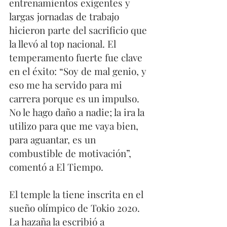
entrenamientos exigentes y 
largas jornadas de trabajo 
hicieron parte del sacrificio que 
la llevó al top nacional. El 
temperamento fuerte fue clave 
en el éxito: “Soy de mal genio, y 
eso me ha servido para mi 
carrera porque es un impulso. 
No le hago daño a nadie; la ira la 
utilizo para que me vaya bien, 
para aguantar, es un 
combustible de motivación”, 
comentó a El Tiempo. 
El temple la tiene inscrita en el 
sueño olímpico de Tokio 2020.  
La hazaña la escribió a 