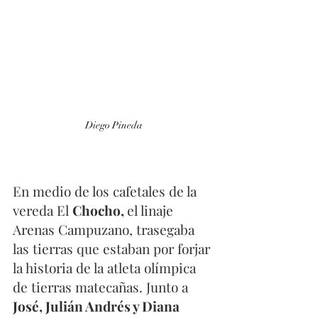
Diego Pineda
En medio de los cafetales de la 
vereda El 
Chocho, 
el
linaje 
Arenas Campuzano, trasegaba 
las tierras que estaban por forjar 
la historia de la atleta olímpica 
de tierras matecañas. Junto a  
José, Julián Andrés y Diana 