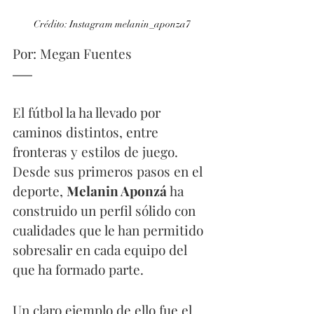
Crédito: Instagram melanin_aponza7
Por: Megan Fuentes
El fútbol la ha llevado por 
caminos distintos, entre 
fronteras y estilos de juego. 
Desde sus primeros pasos en el 
deporte, 
Melanin Aponzá
 ha 
construido un perfil sólido con 
cualidades que le han permitido 
sobresalir en cada equipo del 
que ha formado parte.
Un claro ejemplo de ello fue el 