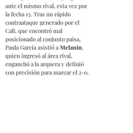
ante el mismo rival, esta vez por 
la fecha 13. Tras un rápido 
contraataque generado por el 
Cali, que encontró mal 
posicionado al conjunto paisa, 
Paula García asistió a 
Melanin
, 
quien ingresó al área rival, 
enganchó a la arquera y definió 
con precisión para marcar el 2-0.