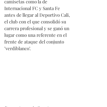
camisetas como la de 
Internacional FC y Santa Fe 
antes de llegar al Deportivo Cali, 
el club con el que consolidó su 
carrera profesional y se ganó un 
lugar como una referente en el 
frente de ataque del conjunto 
’verdiblanco’.