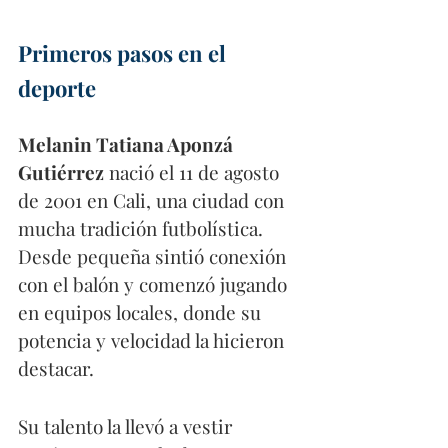
Primeros pasos en el 
deporte
Melanin Tatiana Aponzá 
Gutiérrez
 nació el 11 de agosto 
de 2001 en Cali, una ciudad con 
mucha tradición futbolística. 
Desde pequeña sintió conexión 
con el balón y comenzó jugando 
en equipos locales, donde su 
potencia y velocidad la hicieron 
destacar. 
Su talento la llevó a vestir 