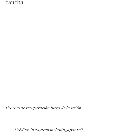
cancha. 
Proceso de recuperación luego de la lesión            
Crédito: Instagram melanin_aponza7