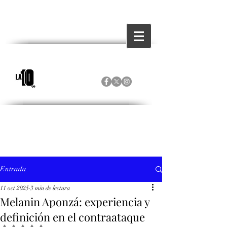
Entrada
11 oct 2025
3 min de lectura
Melanin Aponzá: experiencia y
definición en el contraataque