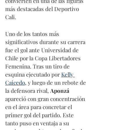
convierten en una de las figuras 
más destacadas del Deportivo 
Cali.
Uno de los tantos más 
significativos durante su carrera 
fue el gol ante Universidad de 
Chile por la Copa Libertadores 
Femenina. Tras un tiro de 
esquina ejecutado por 
Kelly 
Caicedo
, y luego de un rebote de 
la defensora rival, 
Aponzá
apareció con gran concentración 
en el área para concretar el 
primer gol del partido. Este 
tanto puso en ventaja a su 