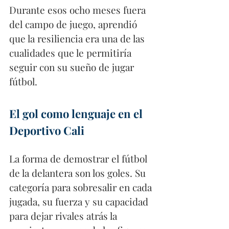
Durante esos ocho meses fuera 
del campo de juego, aprendió 
que la resiliencia era una de las 
cualidades que le permitiría 
seguir con su sueño de jugar 
fútbol.
El gol como lenguaje en el 
Deportivo Cali
La forma de demostrar el fútbol 
de la delantera son los goles. Su 
categoría para sobresalir en cada 
jugada, su fuerza y su capacidad 
para dejar rivales atrás la 