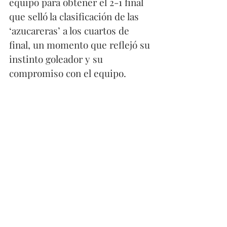
equipo para obtener el 2-1 final 
que selló la clasificación de las 
‘azucareras’ a los cuartos de 
final, un momento que reflejó su 
instinto goleador y su 
compromiso con el equipo. 