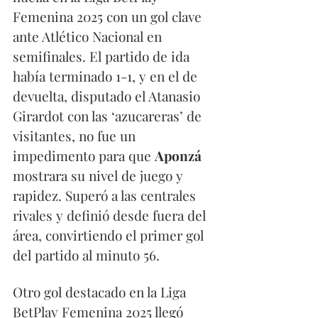
Femenina 2025 con un gol clave 
ante Atlético Nacional en 
semifinales. El partido de ida 
había terminado 1-1, y en el de 
devuelta, disputado el Atanasio 
Girardot con las ‘azucareras’ de 
visitantes, no fue un 
impedimento para que 
Aponzá
mostrara su nivel de juego y 
rapidez. Superó a las centrales 
rivales y definió desde fuera del 
área, convirtiendo el primer gol 
del partido al minuto 56.
Otro gol destacado en la Liga 
BetPlay Femenina 2025 llegó 