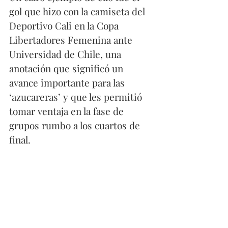
gol que hizo con la camiseta del 
Deportivo Cali en la Copa 
Libertadores Femenina ante 
Universidad de Chile, una 
anotación que significó un 
avance importante para las 
‘azucareras’ y que les permitió 
tomar ventaja en la fase de 
grupos rumbo a los cuartos de 
final.