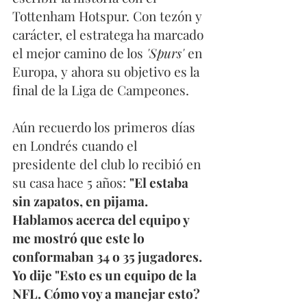
Tottenham Hotspur. Con tezón y 
carácter, el estratega ha marcado 
el mejor camino de los 
'Spurs' 
en 
Europa, y ahora su objetivo es la 
final de la Liga de Campeones. 
Aún recuerdo los primeros días 
en Londrés cuando el 
presidente del club lo recibió en 
su casa hace 5 años: 
"El estaba 
sin zapatos, en pijama. 
Hablamos acerca del equipo y 
me mostró que este lo 
conformaban 34 o 35 jugadores. 
Yo dije "Esto es un equipo de la 
NFL. Cómo voy a manejar esto?