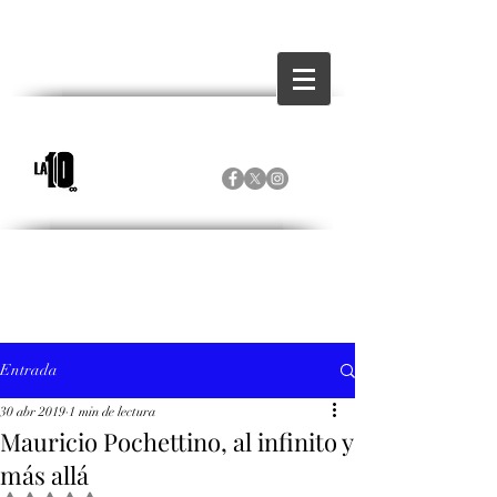
Entrada
30 abr 2019
1 min de lectura
Mauricio Pochettino, al infinito y
más allá