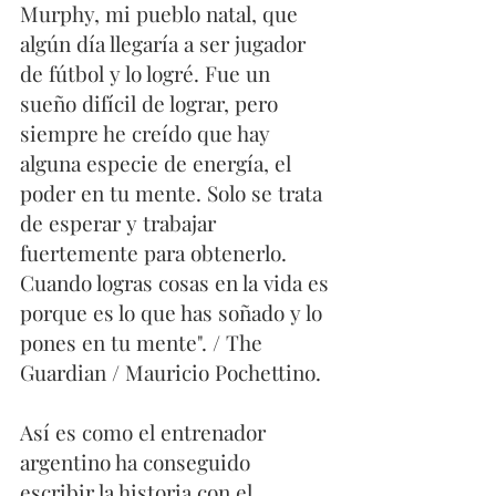
Murphy, mi pueblo natal, que 
algún día llegaría a ser jugador 
de fútbol y lo logré. Fue un 
sueño difícil de lograr, pero 
siempre he creído que hay 
alguna especie de energía, el 
poder en tu mente. Solo se trata 
de esperar y trabajar 
fuertemente para obtenerlo. 
Cuando logras cosas en la vida es 
porque es lo que has soñado y lo 
pones en tu mente". / The 
Guardian / Mauricio Pochettino. 
Así es como el entrenador 
argentino ha conseguido 
escribir la historia con el 