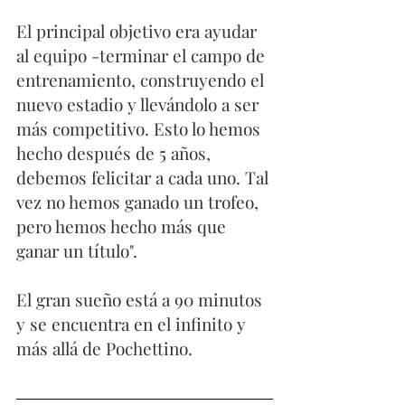
El principal objetivo era ayudar 
al equipo -terminar el campo de 
entrenamiento, construyendo el 
nuevo estadio y llevándolo a ser 
más competitivo. Esto lo hemos 
hecho después de 5 años, 
debemos felicitar a cada uno. Tal 
vez no hemos ganado un trofeo, 
pero hemos hecho más que 
ganar un título". 
El gran sueño está a 90 minutos 
y se encuentra en el infinito y 
más allá de Pochettino.  