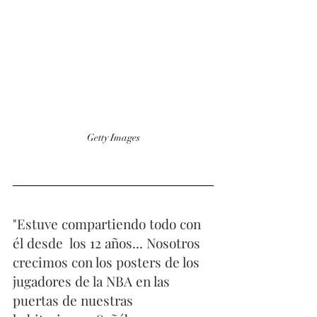
Getty Images
"Estuve compartiendo todo con 
él desde  los 12 años... Nosotros 
crecimos con los posters de los 
jugadores de la NBA en las 
puertas de nuestras 