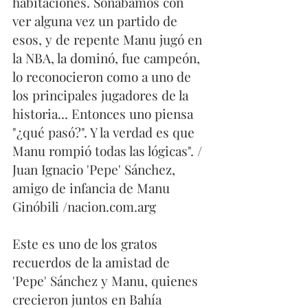
habitaciones. Soñábamos con 
ver alguna vez un partido de 
esos, y de repente Manu jugó en 
la NBA, la dominó, fue campeón, 
lo reconocieron como a uno de 
los principales jugadores de la 
historia... Entonces uno piensa 
"¿qué pasó?". Y la verdad es que 
Manu rompió todas las lógicas". / 
Juan Ignacio 'Pepe' Sánchez, 
amigo de infancia de Manu 
Ginóbili /nacion.com.arg
Este es uno de los gratos 
recuerdos de la amistad de 
'Pepe' Sánchez y Manu, quienes 
crecieron juntos en Bahía 