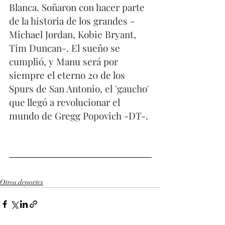
Blanca. Soñaron con hacer parte 
de la historia de los grandes -
Michael Jordan, Kobie Bryant, 
Tim Duncan-. El sueño se 
cumplió, y Manu será por 
siempre el eterno 20 de los 
Spurs de San Antonio, el 'gaucho' 
que llegó a revolucionar el 
mundo de Gregg Popovich -DT-.
Otros deportes