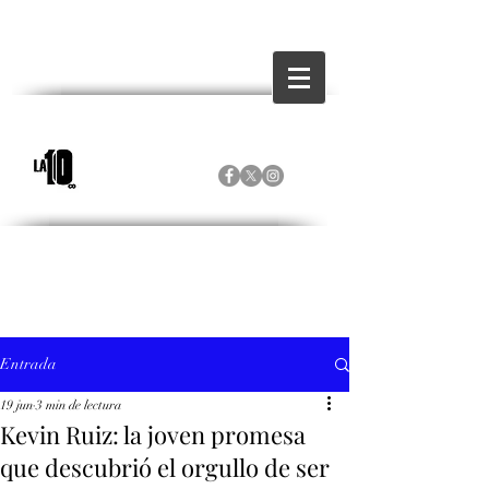
Entrada
19 jun
3 min de lectura
Kevin Ruiz: la joven promesa
que descubrió el orgullo de ser