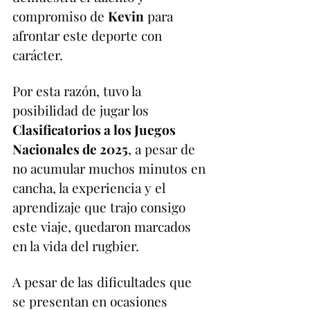
compromiso de 
Kevin
 para 
afrontar este deporte con 
carácter. 
Por esta razón, tuvo la 
posibilidad de jugar los 
Clasificatorios a los Juegos 
Nacionales de 2025
, a pesar de 
no acumular muchos minutos en 
cancha, la experiencia y el 
aprendizaje que trajo consigo 
este viaje, quedaron marcados 
en la vida del rugbier.
A pesar de las dificultades que 
se presentan en ocasiones 