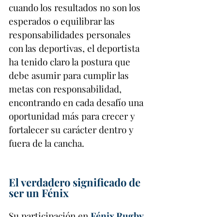
cuando los resultados no son los 
esperados o equilibrar las 
responsabilidades personales 
con las deportivas, el deportista 
ha tenido claro la postura que 
debe asumir para cumplir las 
metas con responsabilidad, 
encontrando en cada desafío una 
oportunidad más para crecer y 
fortalecer su carácter dentro y 
fuera de la cancha.
El verdadero significado de 
ser un Fénix
Su participación en
Fénix Rugby 