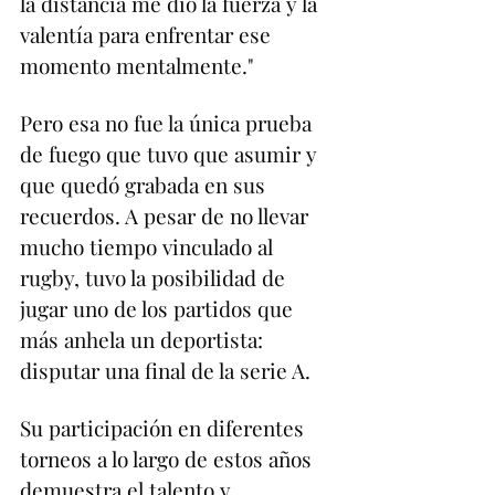
la distancia me dio la fuerza y la 
valentía para enfrentar ese 
momento mentalmente."
Pero esa no fue la única prueba 
de fuego que tuvo que asumir y 
que quedó grabada en sus 
recuerdos. A pesar de no llevar 
mucho tiempo vinculado al 
rugby, tuvo la posibilidad de 
jugar uno de los partidos que 
más anhela un deportista: 
disputar una final de la serie A.
Su participación en diferentes 
torneos a lo largo de estos años 
demuestra el talento y 