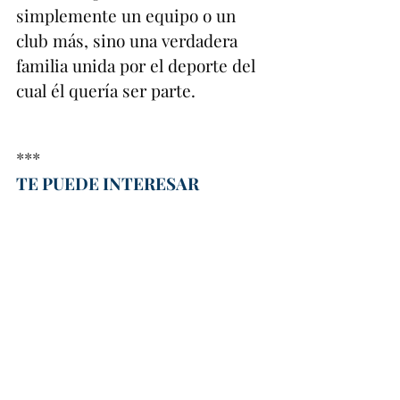
simplemente un equipo o un 
club más, sino una verdadera 
familia unida por el deporte del 
cual él quería ser parte.
***
TE PUEDE INTERESAR