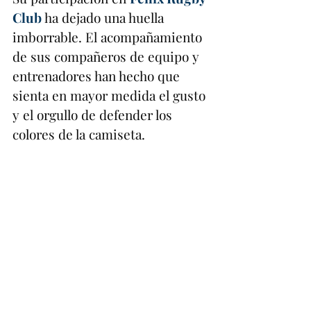
Club
ha dejado una huella 
imborrable. El acompañamiento 
de sus compañeros de equipo y 
entrenadores han hecho que 
sienta en mayor medida el gusto 
y el orgullo de defender los 
colores de la camiseta.