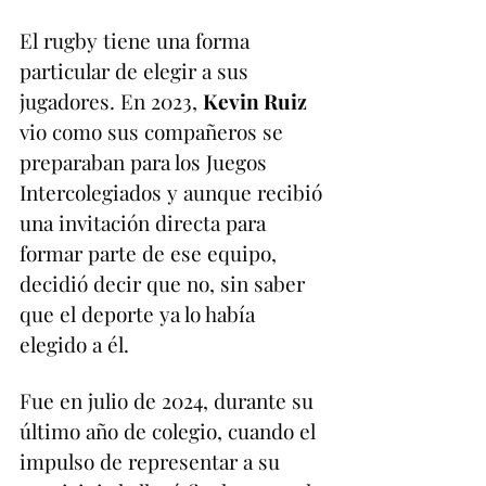
El rugby tiene una forma 
particular de elegir a sus 
jugadores. En 2023, 
Kevin Ruiz 
vio como sus compañeros se 
preparaban para los Juegos 
Intercolegiados y aunque recibió 
una invitación directa para 
formar parte de ese equipo, 
decidió decir que no, sin saber 
que el deporte ya lo había 
elegido a él.
Fue en julio de 2024, durante su 
último año de colegio, cuando el 
impulso de representar a su 