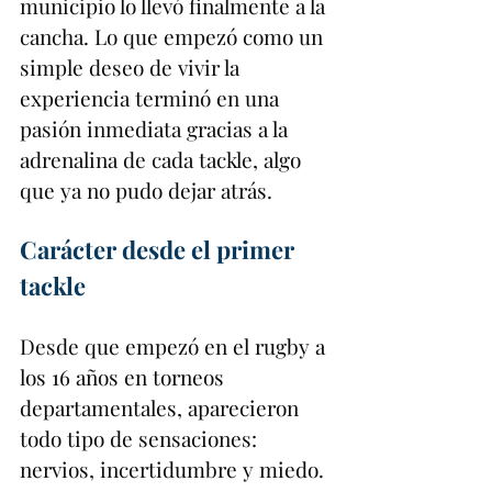
municipio lo llevó finalmente a la 
cancha. Lo que empezó como un 
simple deseo de vivir la 
experiencia terminó en una 
pasión inmediata gracias a la 
adrenalina de cada tackle, algo 
que ya no pudo dejar atrás.
Carácter desde el primer 
tackle
Desde que empezó en el rugby a 
los 16 años en torneos 
departamentales, aparecieron 
todo tipo de sensaciones: 
nervios, incertidumbre y miedo. 