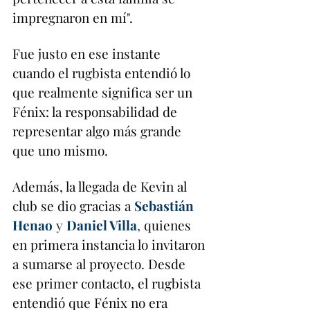
impregnaron en mí". 
Fue justo en ese instante 
cuando el rugbista entendió lo 
que realmente significa ser un 
Fénix: la responsabilidad de 
representar algo más grande 
que uno mismo.
Además, la llegada de Kevin al 
club se dio gracias a
Sebastián 
Henao
 y 
Daniel Villa
, 
quienes 
en primera instancia lo invitaron 
a sumarse al proyecto. Desde 
ese primer contacto, el rugbista 
entendió que Fénix no era 