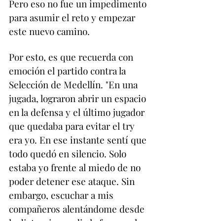
Pero eso no fue un impedimento 
para asumir el reto y empezar 
este nuevo camino.
Por esto, es que recuerda con 
emoción el partido contra la 
Selección de Medellín. "En una 
jugada, lograron abrir un espacio 
en la defensa y el último jugador 
que quedaba para evitar el try 
era yo. En ese instante sentí que 
todo quedó en silencio. Solo 
estaba yo frente al miedo de no 
poder detener ese ataque. Sin 
embargo, escuchar a mis 
compañeros alentándome desde 