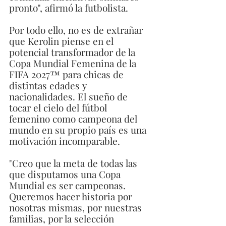
pronto", afirmó la futbolista.
Por todo ello, no es de extrañar 
que Kerolin piense en el 
potencial transformador de la 
Copa Mundial Femenina de la 
FIFA 2027™ para chicas de 
distintas edades y 
nacionalidades. El sueño de 
tocar el cielo del fútbol 
femenino como campeona del 
mundo en su propio país es una 
motivación incomparable.
"Creo que la meta de todas las 
que disputamos una Copa 
Mundial es ser campeonas. 
Queremos hacer historia por 
nosotras mismas, por nuestras 
familias, por la selección 