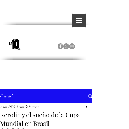
Entrada
2 abr 2025
3 min de lectura
Kerolin y el sueño de la Copa
Mundial en Brasil