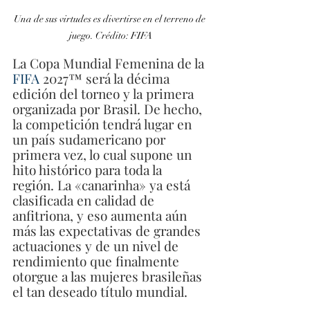
Una de sus virtudes es divertirse en el terreno de 
juego. Crédito: FIFA
La Copa Mundial Femenina de la 
FIFA 
2027™ será la décima 
edición del torneo y la primera 
organizada por Brasil. De hecho, 
la competición tendrá lugar en 
un país sudamericano por 
primera vez, lo cual supone un 
hito histórico para toda la 
región. La «canarinha» ya está 
clasificada en calidad de 
anfitriona, y eso aumenta aún 
más las expectativas de grandes 
actuaciones y de un nivel de 
rendimiento que finalmente 
otorgue a las mujeres brasileñas 
el tan deseado título mundial.