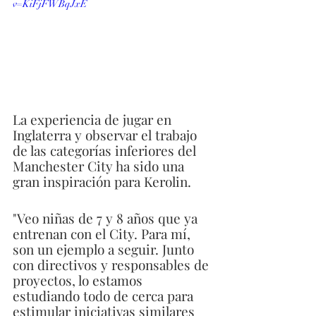
v=KiFjFWBqJxE
La experiencia de jugar en 
Inglaterra y observar el trabajo 
de las categorías inferiores del 
Manchester City ha sido una 
gran inspiración para Kerolin.
"Veo niñas de 7 y 8 años que ya 
entrenan con el City. Para mí, 
son un ejemplo a seguir. Junto 
con directivos y responsables de 
proyectos, lo estamos 
estudiando todo de cerca para 
estimular iniciativas similares 