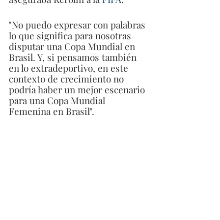
"No puedo expresar con palabras 
lo que significa para nosotras 
disputar una Copa Mundial en 
Brasil. Y, si pensamos también 
en lo extradeportivo, en este 
contexto de crecimiento no 
podría haber un mejor escenario 
para una Copa Mundial 
Femenina en Brasil".