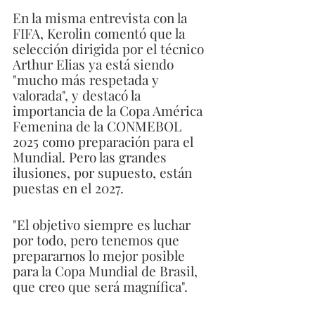
En la misma entrevista con la 
FIFA, Kerolin comentó que la 
selección dirigida por el técnico 
Arthur Elias ya está siendo 
"mucho más respetada y 
valorada", y destacó la 
importancia de la Copa América 
Femenina de la CONMEBOL 
2025 como preparación para el 
Mundial. Pero las grandes 
ilusiones, por supuesto, están 
puestas en el 2027.
"El objetivo siempre es luchar 
por todo, pero tenemos que 
prepararnos lo mejor posible 
para la Copa Mundial de Brasil, 
que creo que será magnífica".