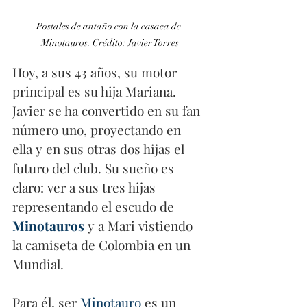
Postales de antaño con la casaca de 
Minotauros. Crédito: Javier Torres
Hoy, a sus 43 años, su motor 
principal es su hija Mariana. 
Javier se ha convertido en su fan 
número uno, proyectando en 
ella y en sus otras dos hijas el 
futuro del club. Su sueño es 
claro: ver a sus tres hijas 
representando el escudo de 
Minotauros
 y a Mari vistiendo 
la camiseta de Colombia en un 
Mundial.
Para él, ser 
Minotauro
 es un 