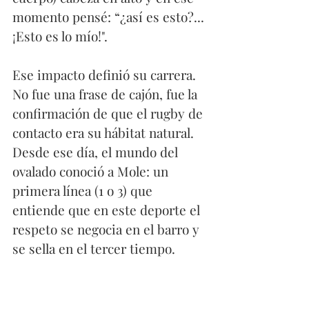
momento pensé: “¿así es esto?...
¡Esto es lo mío!". 
Ese impacto definió su carrera. 
No fue una frase de cajón, fue la 
confirmación de que el rugby de 
contacto era su hábitat natural. 
Desde ese día, el mundo del 
ovalado conoció a Mole: un 
primera línea (1 o 3) que 
entiende que en este deporte el 
respeto se negocia en el barro y 
se sella en el tercer tiempo.