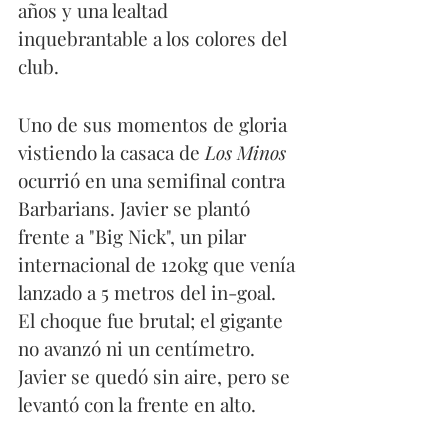
años y una lealtad 
inquebrantable a los colores del 
club.
Uno de sus momentos de gloria 
vistiendo la casaca de
 Los Minos
ocurrió en una semifinal contra 
Barbarians. Javier se plantó 
frente a "Big Nick", un pilar 
internacional de 120kg que venía 
lanzado a 5 metros del in-goal. 
El choque fue brutal; el gigante 
no avanzó ni un centímetro. 
Javier se quedó sin aire, pero se 
levantó con la frente en alto.