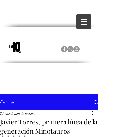
Entrada
24 mar
3 min de lectura
Javier Torres, primera línea de la
generación Minotauros