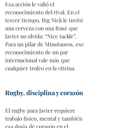
Esa acción le valió el 
reconocimiento del rival. En el 
tercer tiempo, Big Nick le invitó 
una cerveza con una frase que 
Javier no olvida: “Nice tackle”. 
Para un pilar de Minotauros, ese 
reconocimiento de un par 
internacional vale más que 
cualquier trofeo en la vitrina.
Rugby, disciplina y corazón
El rugby para Javier requiere 
trabajo fisico, mental y también 
esa dosis de corazón en el 