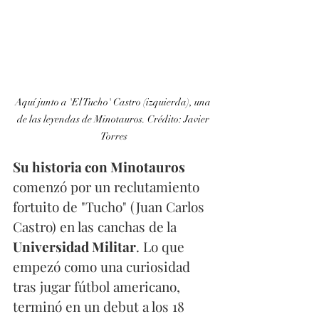
Aquí junto a 'El Tucho' Castro (izquierda), una 
de las leyendas de Minotauros. Crédito: Javier 
Torres
Su historia con Minotauros 
comenzó por un reclutamiento 
fortuito de "Tucho" (Juan Carlos 
Castro) en las canchas de la
Universidad Militar
. Lo que 
empezó como una curiosidad 
tras jugar fútbol americano, 
terminó en un debut a los 18 