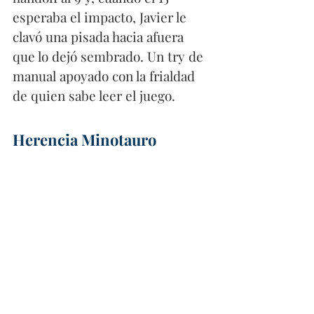
esperaba el impacto, Javier le 
clavó una pisada hacia afuera 
que lo dejó sembrado. Un try de 
manual apoyado con la frialdad 
de quien sabe leer el juego.
Herencia Minotauro