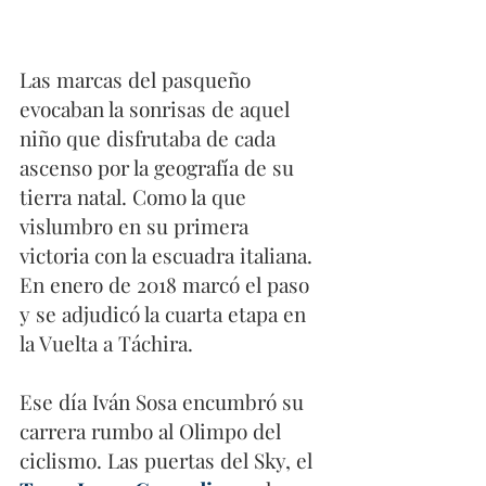
Las marcas del pasqueño 
evocaban la sonrisas de aquel 
niño que disfrutaba de cada 
ascenso por la geografía de su 
tierra natal. Como la que 
vislumbro en su primera 
victoria con la escuadra italiana. 
En enero de 2018 marcó el paso 
y se adjudicó la cuarta etapa en 
la Vuelta a Táchira. 
Ese día Iván Sosa encumbró su 
carrera rumbo al Olimpo del 
ciclismo. Las puertas del Sky, el 