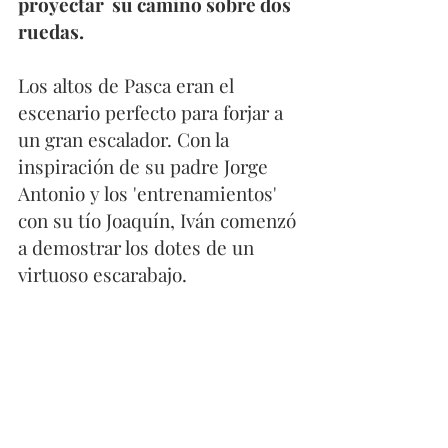
proyectar  su camino sobre dos 
ruedas. 
Los altos de Pasca eran el 
escenario perfecto para forjar a 
un gran escalador. Con la 
inspiración de su padre Jorge 
Antonio y los 'entrenamientos' 
con su tío Joaquín, Iván comenzó 
a demostrar los dotes de un 
virtuoso escarabajo. 