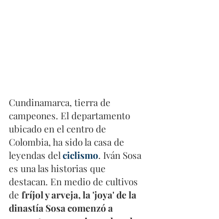
Cundinamarca, tierra de 
campeones. El departamento 
ubicado en el centro de 
Colombia, ha sido la casa de 
leyendas del
 ciclismo
. Iván Sosa 
es una las historias que 
destacan. En medio de cultivos 
de 
fríjol y arveja, la 'joya' de la 
dinastía Sosa comenzó a 