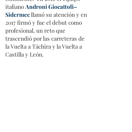
italiano 
Androni Giocattoli–
Sidermec
 llamó su atención y en 
2017 firmó y fue el debut como 
profesional, un reto que 
trascendió por las carreteras de 
la Vuelta a Táchira y la Vuelta a 
Castilla y León.