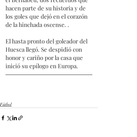
hacen parte de su historia y de 
los goles que dejó en el corazón 
de la hinchada oscense. .
El hasta pronto del goleador del 
Huesca llegó. Se despidió con 
honor y cariño por la casa que 
inició su epílogo en Europa. 
Fútbol