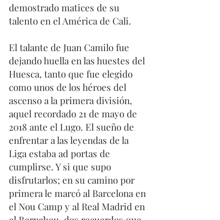
demostrado matices de su 
talento en el América de Cali.
El talante de Juan Camilo fue 
dejando huella en las huestes del 
Huesca, tanto que fue elegido 
como unos de los héroes del 
ascenso a la primera división, 
aquel recordado 21 de mayo de 
2018 ante el Lugo. El sueño de 
enfrentar a las leyendas de la 
Liga estaba ad portas de 
cumplirse. Y si que supo 
disfrutarlos; en su camino por 
primera le marcó al Barcelona en 
el Nou Camp y al Real Madrid en 
el Bernabeu, dos recuerdos que 