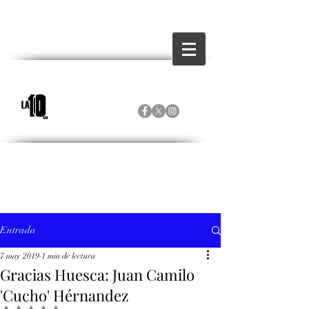
Entrada
7 may 2019
1 min de lectura
Gracias Huesca: Juan Camilo
'Cucho' Hérnandez