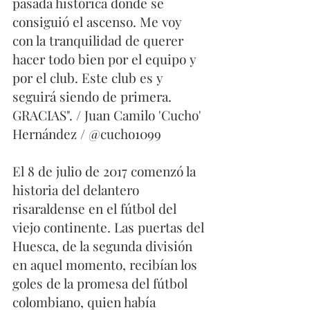
pasada histórica donde se 
consiguió el ascenso. Me voy 
con la tranquilidad de querer 
hacer todo bien por el equipo y 
por el club. Este club es y 
seguirá siendo de primera. 
GRACIAS". / Juan Camilo 'Cucho' 
Hernández / @cucho1099
El 8 de julio de 2017 comenzó la 
historia del delantero 
risaraldense en el fútbol del 
viejo continente. Las puertas del 
Huesca, de la segunda división 
en aquel momento, recibían los 
goles de la promesa del fútbol 
colombiano, quien había 