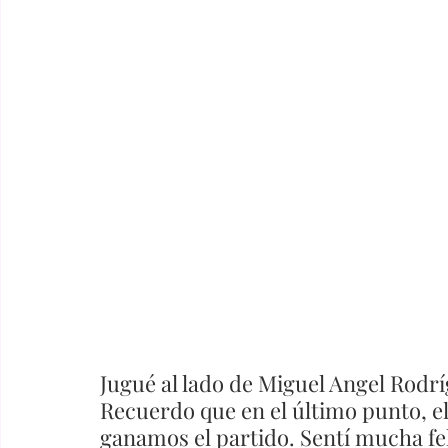
Jugué al lado de Miguel Angel Rodríg
Recuerdo que en el último punto, el 
ganamos el partido. Sentí mucha fel