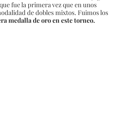
 que fue la primera vez que en unos 
odalidad de dobles mixtos. Fuimos los 
ra medalla de oro en este torneo.