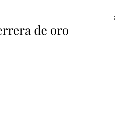
errera de oro