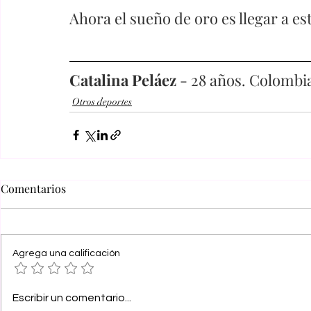
Ahora el sueño de oro es llegar a es
Catalina Peláez
 - 28 años. Colombi
Otros deportes
Comentarios
Agrega una calificación
Escribir un comentario...