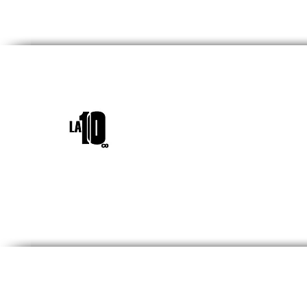
INICIO
¿QUIÉNES SOM