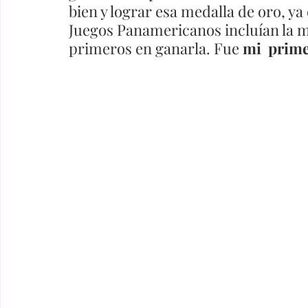
bien y lograr esa medalla de oro, ya
Juegos Panamericanos incluían la m
primeros en ganarla. Fue
 mi  prime