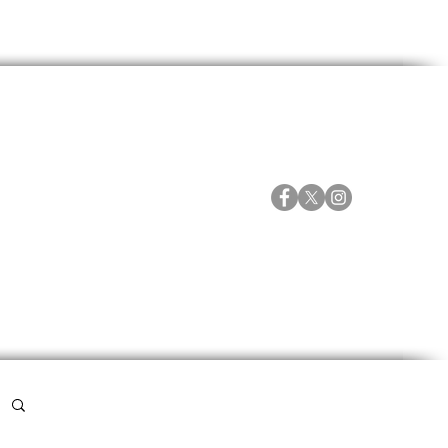
ORTES
ESPECIALES