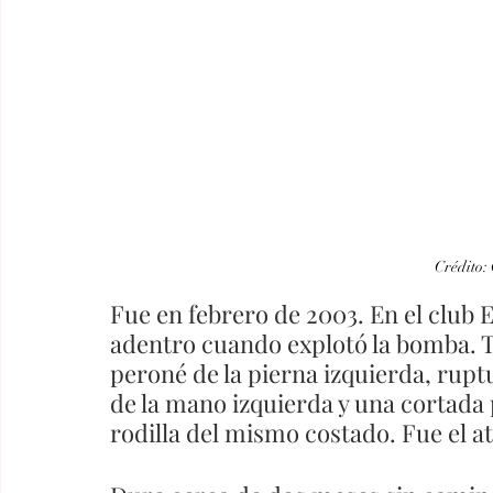
Crédito:
Fue en febrero de 2003. En el club 
adentro cuando explotó la bomba. Tuv
peroné de la pierna izquierda, rup
de la mano izquierda y una cortada 
rodilla del mismo costado. Fue el a