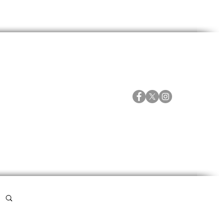
ORTES
ESPECIALES