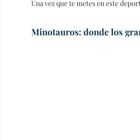
Una vez que te metes en este deporte
Minotauros: donde los gra