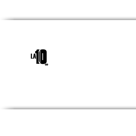
INICIO
¿QUIÉNES SOM