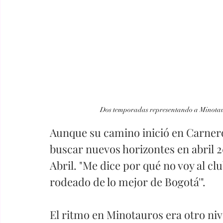
Dos temporadas representando a Minotaur
Aunque su camino inició en Carneros
buscar nuevos horizontes en abril 2
Abril. "Me dice por qué no voy al club
rodeado de lo mejor de Bogotá'". 
El ritmo en Minotauros era otro niv