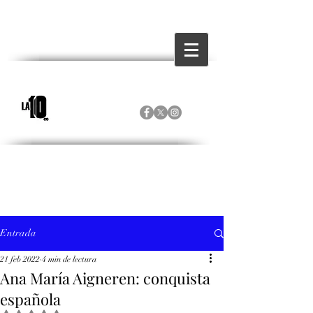
Entrada
21 feb 2022
4 min de lectura
Ana María Aigneren: conquista
española