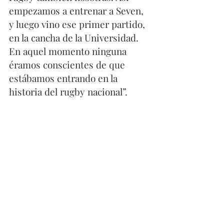
empezamos a entrenar a Seven, 
y luego vino ese primer partido, 
en la cancha de la Universidad. 
En aquel momento ninguna 
éramos conscientes de que 
estábamos entrando en la 
historia del rugby nacional”. 