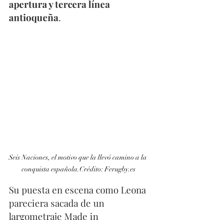
apertura y tercera línea 
antioqueña
. 
Seis Naciones, el motivo que la llevó camino a la 
conquista española.Crédito: Ferugby.es
Su puesta en escena como Leona 
pareciera sacada de un 
largometraje Made in 