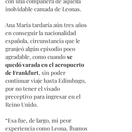
con una compañera de aquella 
inolvidable camada de Leonas.  
Ana María tardaría aún tres años 
en conseguir la nacionalidad 
española, circunstancia que le 
granjeó algún episodio poco 
agradable, como cuando 
se 
quedó varada en el aeropuerto 
de Frankfurt
, sin poder 
continuar viaje hasta Edimbugo, 
por no tener el visado 
preceptivo para ingresar en el 
Reino Unido. 
“Esa fue, de largo, mi peor 
experiencia como Leona. Íbamos 