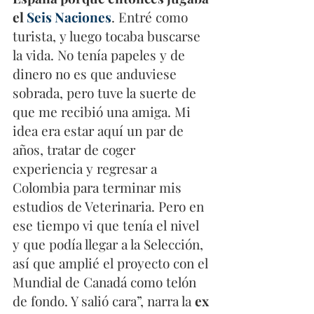
el 
Seis Naciones
. Entré como 
turista, y luego tocaba buscarse 
la vida. No tenía papeles y de 
dinero no es que anduviese 
sobrada, pero tuve la suerte de 
que me recibió una amiga. Mi 
idea era estar aquí un par de 
años, tratar de coger 
experiencia y regresar a 
Colombia para terminar mis 
estudios de Veterinaria. Pero en 
ese tiempo vi que tenía el nivel 
y que podía llegar a la Selección, 
así que amplié el proyecto con el 
Mundial de Canadá como telón 
de fondo. Y salió cara”, narra la 
ex 