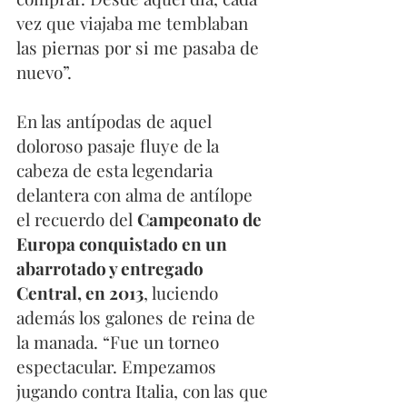
vez que viajaba me temblaban 
las piernas por si me pasaba de 
nuevo”.  
En las antípodas de aquel 
doloroso pasaje fluye de la 
cabeza de esta legendaria 
delantera con alma de antílope 
el recuerdo del 
Campeonato de 
Europa conquistado en un 
abarrotado y entregado 
Central, en 2013
, luciendo 
además los galones de reina de 
la manada. “Fue un torneo 
espectacular. Empezamos 
jugando contra Italia, con las que 