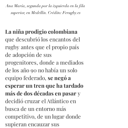
Ana María, segunda por la izquierda en la fila 
superior, en Medellín. Crédito: Ferugby.es
La niña prodigio colombiana
que descubrió los encantos del 
rugby antes que el propio país 
de adopción de sus 
progenitores, donde a mediados 
de los año 90 no había un solo 
equipo federado, 
se negó a 
esperar un tren que ha tardado 
más de dos décadas en pasar
 y 
decidió cruzar el Atlántico en 
busca de un entorno más 
competitivo, de un lugar donde 
supieran encauzar sus 