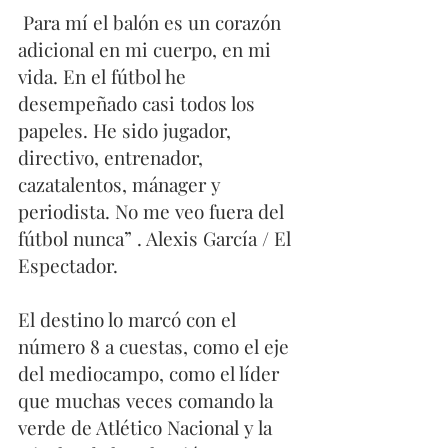
 Para mí el balón es un corazón 
adicional en mi cuerpo, en mi 
vida. En el fútbol he 
desempeñado casi todos los 
papeles. He sido jugador, 
directivo, entrenador, 
cazatalentos, mánager y 
periodista. No me veo fuera del 
fútbol nunca” . Alexis García / El 
Espectador. 
El destino lo marcó con el 
número 8 a cuestas, como el eje 
del mediocampo, como el líder 
que muchas veces comando la 
verde de Atlético Nacional y la 