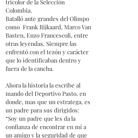
tricolor de la Selección 
Colombia. 
Batalló ante grandes del Olimpo 
como  Frank Rijkaard, Marco Van 
Basten, Enzo Francescoli, entre 
otras leyendas. Siempre las 
enfrentó con el tezón y carácter 
que lo identificaban dentro y 
fuera de la cancha. 
Ahora la historia la escribe al 
mando del Deportivo Pasto, en 
donde, mas que un estratega, es 
un padre para sus dirigidos: 
“Soy un padre que les da la 
confianza de encontrar en mí a 
un amigo y la seguridad de que 