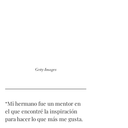
Getty Images
“Mi hermano fue un mentor en 
el que encontré la inspiración 
para hacer lo que más me gusta.