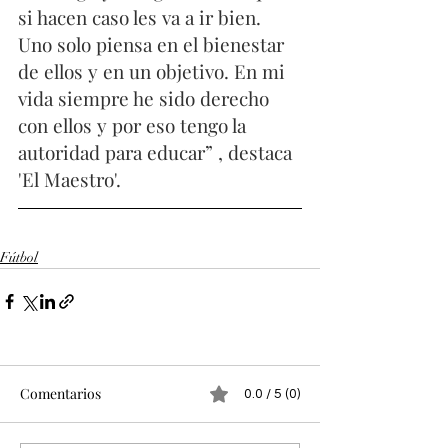
si hacen caso les va a ir bien. 
Uno solo piensa en el bienestar 
de ellos y en un objetivo. En mi 
vida siempre he sido derecho 
con ellos y por eso tengo la 
autoridad para educar” , destaca 
'El Maestro'.
Fútbol
Comentarios
0.0 / 5 (0)